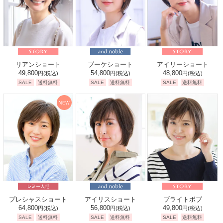
リアンショート
ブーケショート
アイリーショート
49,800
54,800
48,800
円
(税込)
円
(税込)
円
(税込)
SALE
送料無料
SALE
送料無料
SALE
送料無料
プレシャスショート
アイリスショート
ブライトボブ
64,800
56,800
49,800
円
(税込)
円
(税込)
円
(税込)
SALE
送料無料
SALE
送料無料
SALE
送料無料