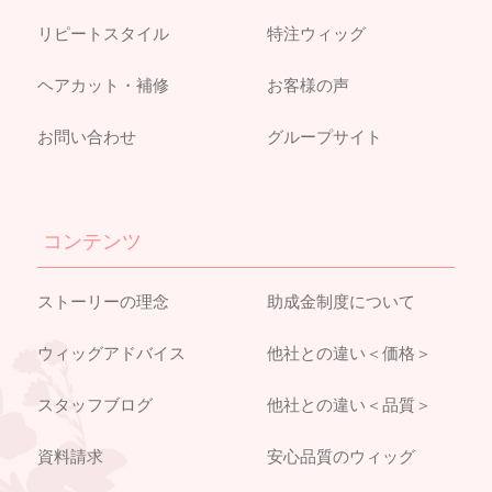
リピートスタイル
特注ウィッグ
ヘアカット・補修
お客様の声
お問い合わせ
グループサイト
コンテンツ
ストーリーの理念
助成金制度について
ウィッグアドバイス
他社との違い＜価格＞
スタッフブログ
他社との違い＜品質＞
資料請求
安心品質のウィッグ