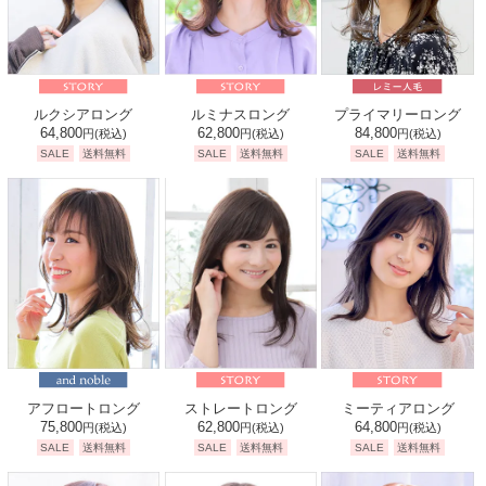
ルクシアロング
ルミナスロング
プライマリーロング
64,800
62,800
84,800
円
(税込)
円
(税込)
円
(税込)
SALE
送料無料
SALE
送料無料
SALE
送料無料
アフロートロング
ストレートロング
ミーティアロング
75,800
62,800
64,800
円
(税込)
円
(税込)
円
(税込)
SALE
送料無料
SALE
送料無料
SALE
送料無料