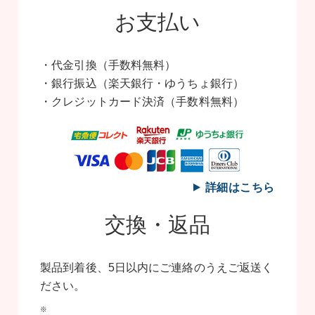
お支払い
・代金引換（手数料無料）
・銀行振込（楽天銀行・ゆうちょ銀行）
・クレジットカード決済（手数料無料）
詳細はこちら
交換・返品
製品到着後、5日以内にご連絡のうえご返送く
ださい。