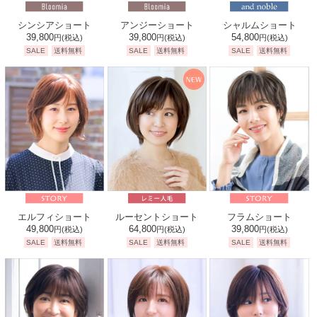
シンシアショート
アンジーショート
シャルムショート
39,800
39,800
54,800
円
(税込)
円
(税込)
円
(税込)
SALE
送料無料
SALE
送料無料
SALE
送料無料
エルフィショート
ルーセントショート
フラムショート
49,800
64,800
39,800
円
(税込)
円
(税込)
円
(税込)
SALE
送料無料
SALE
送料無料
SALE
送料無料