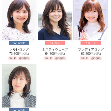
ソルレロング
ミスティウェーブ
プレディアロング
73,800
64,800
62,800
円
(税込)
円
(税込)
円
(税込)
SALE
送料無料
SALE
送料無料
SALE
送料無料