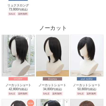
リュクスロング
73,800
円
(税込)
SALE
送料無料
ノーカット
ノーカットショート
ノーカットショート
ノーカットショート
42,800
34,800
50,800
円
(税込)
円
(税込)
円
(税込)
SALE
送料無料
SALE
送料無料
SALE
送料無料