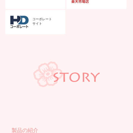
コーポレート
サイト
製品の紹介