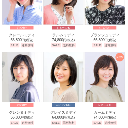
クレールミディ
ラルムミディ
ブランシュミディ
56,800
74,800
56,800
円
(税込)
円
(税込)
円
(税込)
SALE
送料無料
SALE
送料無料
SALE
送料無料
グレンヌミディ
グレイスミディ
カームミディ
56,800
64,800
74,800
円
(税込)
円
(税込)
円
(税込)
SALE
送料無料
SALE
送料無料
SALE
送料無料