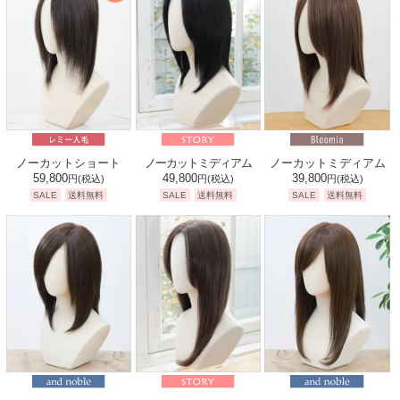
ノーカットショート
ノーカットミディアム
ノーカットミディアム
59,800
49,800
39,800
円
(税込)
円
(税込)
円
(税込)
SALE
送料無料
SALE
送料無料
SALE
送料無料