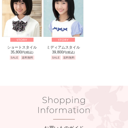
ショートスタイル
ミディアムスタイル
35,800
39,800
円
(税込)
円
(税込)
SALE
送料無料
SALE
送料無料