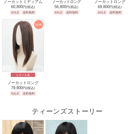
ノーカットミディアム
ノーカットロング
ノーカットロング
60,800
56,800
69,800
円
(税込)
円
(税込)
円
(税込)
SALE
送料無料
SALE
送料無料
SALE
送料無料
ノーカットロング
79,800
円
(税込)
SALE
送料無料
ティーンズストーリー