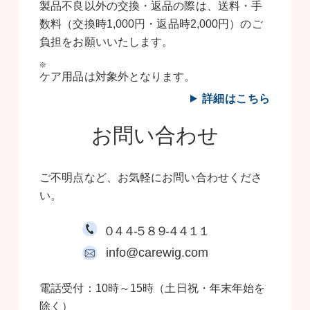
製品不良以外の交換・返品の際は、送料・手
数料（交換時1,000円・返品時2,000円）のご
負担をお願いいたします。
ケア用品は対象外となります。
詳細はこちら
お問い合わせ
ご不明点など、お気軽にお問い合わせくださ
い。
０４４-５８９-４４１１
info@carewig.com
電話受付：10時～15時（土日祝・年末年始を
除く）