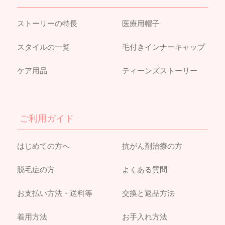
ストーリーの特長
医療用帽子
スタイルの一覧
毛付きインナーキャップ
ケア用品
ティーンズストーリー
ご利用ガイド
はじめての方へ
抗がん剤治療の方
脱毛症の方
よくある質問
お支払い方法・送料等
交換と返品方法
着用方法
お手入れ方法