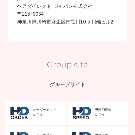
ヘアダイレクト･ジャパン株式会社
〒215ｰ0034
神奈川県川崎市麻生区南黒川10-5 川端ビル2F
グループサイト
オーダーメイド
男性用部分
かつら
かつら