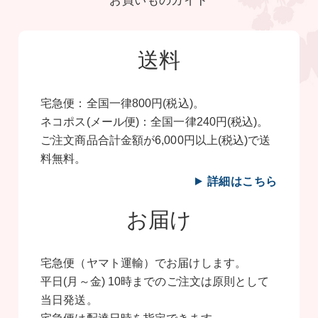
お買いものガイド
送料
宅急便：全国一律800円(税込)。
ネコポス(メール便)：全国一律240円(税込)。
ご注文商品合計金額が6,000円以上(税込)で送
料無料。
詳細はこちら
お届け
宅急便（ヤマト運輸）でお届けします。
平日(月～金) 10時までのご注文は原則として
当日発送。