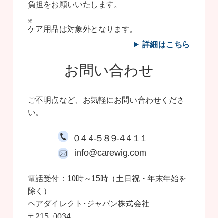
負担をお願いいたします。
ケア用品は対象外となります。
詳細はこちら
お問い合わせ
ご不明点など、お気軽にお問い合わせくださ
い。
０４４-５８９-４４１１
info@carewig.com
電話受付：10時～15時（土日祝・年末年始を
除く）
ヘアダイレクト･ジャパン株式会社
〒215ｰ0034