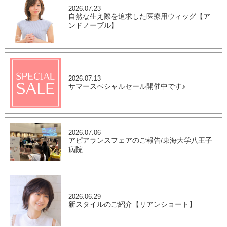
2026.07.23
自然な生え際を追求した医療用ウィッグ【ア
ンドノーブル】
2026.07.13
サマースペシャルセール開催中です♪
2026.07.06
アピアランスフェアのご報告/東海大学八王子
病院
2026.06.29
新スタイルのご紹介【リアンショート】