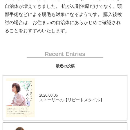
自治体が増えてきました。 抗がん剤治療だけでなく、頭
部手術などによる脱毛も対象になるようです。 購入後検
討の場合は、お住まいの自治体にあらかじめご確認され
ることをおすすめいたします。
Recent Entries
最近の投稿
2026.08.06
ストーリーの【リピートスタイル】