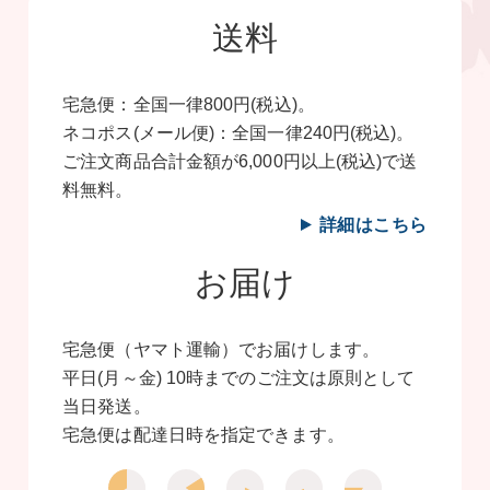
送料
宅急便：全国一律800円(税込)。
ネコポス(メール便)：全国一律240円(税込)。
ご注文商品合計金額が6,000円以上(税込)で送
料無料。
詳細はこちら
お届け
宅急便（ヤマト運輸）でお届けします。
平日(月～金) 10時までのご注文は原則として
当日発送。
宅急便は配達日時を指定できます。