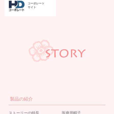
コーポレート
サイト
製品の紹介
ストーリーの特長
医療用帽子