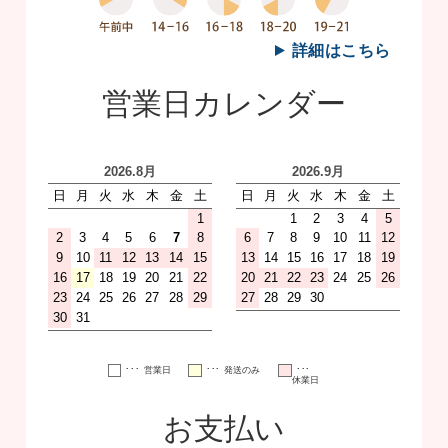
詳細はこちら
営業日カレンダー
･･･
･･･
･･･
営業日
発送のみ
休業日
お支払い