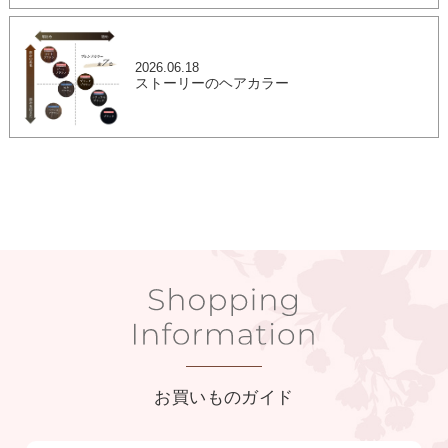
2026.06.18
ストーリーのヘアカラー
お買いものガイド