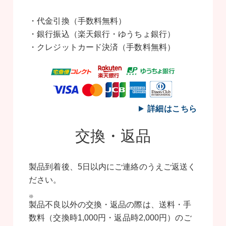
・代金引換（手数料無料）
・銀行振込（楽天銀行・ゆうちょ銀行）
・クレジットカード決済（手数料無料）
詳細はこちら
交換・返品
製品到着後、5日以内にご連絡のうえご返送く
ださい。
製品不良以外の交換・返品の際は、送料・手
数料（交換時1,000円・返品時2,000円）のご