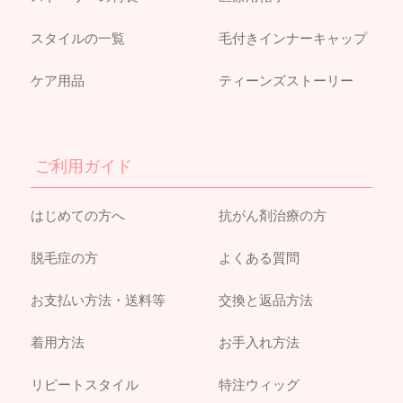
スタイルの一覧
毛付きインナーキャップ
ケア用品
ティーンズストーリー
ご利用ガイド
はじめての方へ
抗がん剤治療の方
脱毛症の方
よくある質問
お支払い方法・送料等
交換と返品方法
着用方法
お手入れ方法
リピートスタイル
特注ウィッグ