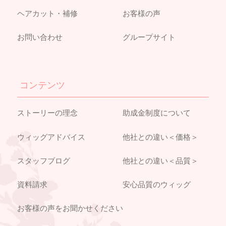
ヘアカット・補修
お客様の声
お問い合わせ
グループサイト
コンテンツ
ストーリーの理念
助成金制度について
ウィッグアドバイス
他社との違い＜価格＞
スタッフブログ
他社との違い＜品質＞
資料請求
安心品質のウィッグ
お客様の声をお聞かせください