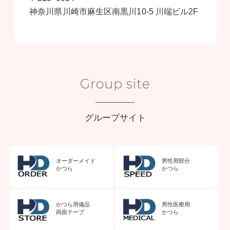
神奈川県川崎市麻生区南黒川10-5 川端ビル2F
グループサイト
オーダーメイド
男性用部分
かつら
かつら
かつら用備品
男性医療用
両面テープ
かつら